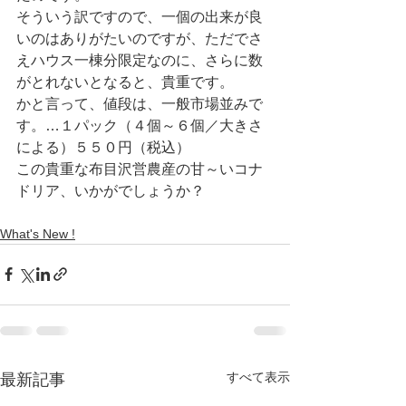
そういう訳ですので、一個の出来が良
いのはありがたいのですが、ただでさ
えハウス一棟分限定なのに、さらに数
がとれないとなると、貴重です。
かと言って、値段は、一般市場並みで
す。…１パック（４個～６個／大きさ
による）５５０円（税込）
この貴重な布目沢営農産の甘～いコナ
ドリア、いかがでしょうか？
What's New !
すべて表示
最新記事